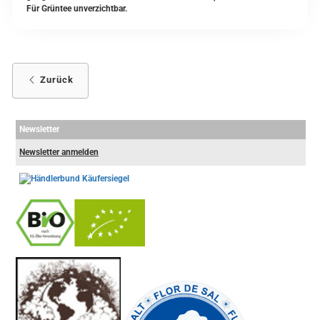
Für Grüntee unverzichtbar.
Zurück
Newsletter
Newsletter anmelden
-
----------------