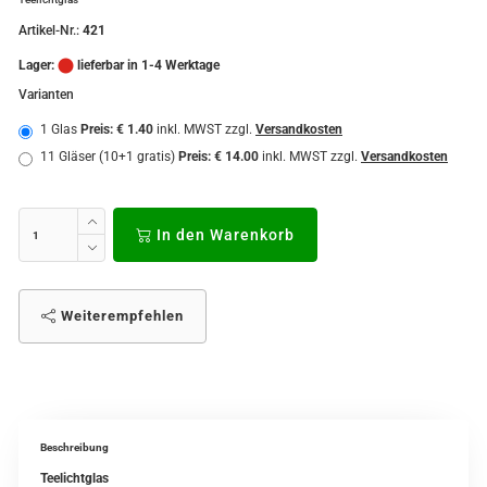
Artikel-Nr.:
421
Lager:
lieferbar in 1-4 Werktage
Varianten
1 Glas
Preis: € 1.40
inkl. MWST zzgl.
Versandkosten
11 Gläser (10+1 gratis)
Preis: € 14.00
inkl. MWST zzgl.
Versandkosten
In den Warenkorb
Weiterempfehlen
Beschreibung
Teelichtglas