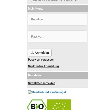
Mein Konto
Anmelden
Passwort vergessen
Neukunden Anmeldung
Newsletter
Newsletter anmelden