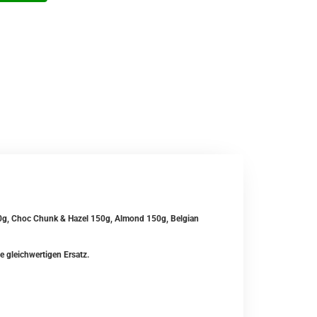
50g, Choc Chunk & Hazel 150g, Almond 150g, Belgian
e gleichwertigen Ersatz.