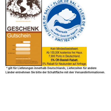
* gilt für Lieferungen innerhalb Deutschlands, Lieferzeiten für andere
Länder entnehmen Sie bitte der Schaltfläche mit den Versandinformationen.