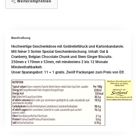
Weiterempfehlen
Beschreibung
Hochwertige Geschenkdose mit Goldreliefdruck und Kartonbandarole.
Mit feiner 3 Sorten Spezial Geschenkmischung. Inhalt: Oat &
Cranberry, Belgian Chocolate Chunk und Stem Ginger Biscuits.
250mm x 170mm x 53mm, mit mindestens 2 bis 12 Monate
Mindesthaltbarkeit.
Unser Sparangebot: 11 + 1 gratis. Zwölf Packungen zum Preis von Elf.