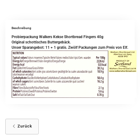
Beschreibung
Probierpackung Walkers Kekse Shortbread Fingers 40g
Original schottisches Buttergebäck.
Unser Sparangebot: 11 + 1 gratis. Zwölf Packungen zum Preis von Elf.
Zurück