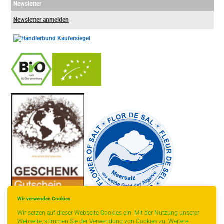
Newsletter
Newsletter anmelden
-
----------------
Wir verwenden Cookies
Wir setzen auf dieser Webseite Cookies ein. Mit der Nutzung unserer
Webseite, stimmen Sie der Verwendung von Cookies zu. Weitere