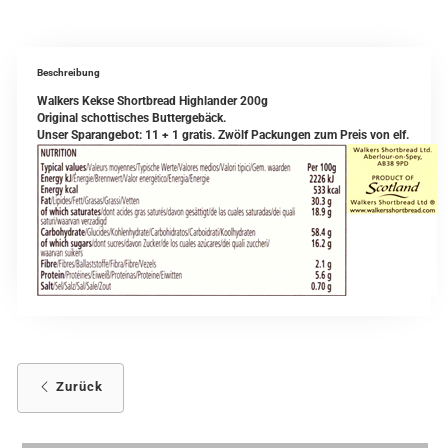
Beschreibung
Walkers Kekse Shortbread Highlander 200g
Original schottisches Buttergebäck.
Unser Sparangebot: 11 + 1 gratis. Zwölf Packungen zum Preis von elf.
Zurück