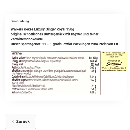
Beschreibung
Walkers Kekse Luxury Ginger Royal 150g
original schottisches Buttergebäck mit Ingwer und feiner
Zartbitterschokolade.
Unser Sparangebot: 11 + 1 gratis. Zwölf Packungen zum Preis von Elf.
Zurück