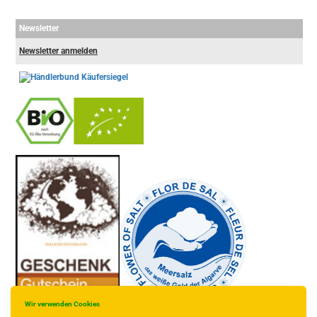
Newsletter
Newsletter anmelden
-
----------------
Wir verwenden Cookies