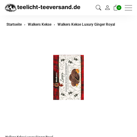
0
Startseite
Walkers Kekse
Walkers Kekse Luxury Ginger Royal
Walkers Kekse Luxury Ginger Royal