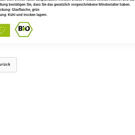
llung bestätigen Sie, dass Sie das gesetzlich vorgeschriebene Mindestalter haben.
ckung: Glasflasche, grün
ung: Kühl und trocken lagern.
urück