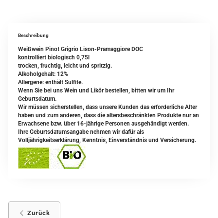
Beschreibung
Weißwein Pinot Grigrio Lison-Pramaggiore DOC
kontrolliert biologisch 0,75l
trocken, fruchtig, leicht und spritzig.
Alkoholgehalt: 12%
Allergene: enthält Sulfite.
Wenn Sie bei uns Wein und Likör bestellen, bitten wir um Ihr
Geburtsdatum.
Wir müssen sicherstellen, dass unsere Kunden das erforderliche Alter
haben und zum anderen, dass die altersbeschränkten Produkte nur an
Erwachsene bzw. über 16-jährige Personen ausgehändigt werden.
Ihre Geburtsdatumsangabe nehmen wir dafür als
Volljährigkeitserklärung, Kenntnis, Einverständnis und Versicherung.
Zurück