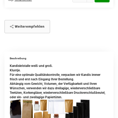
Weiterempfehlen
Beschreibung
Kandiskristalle weiß und groß.
Kluntje.
Für eine optimale Qualitätskontrolle, verpacken wir Kandis immer
frisch und erst nach Eingang Ihrer Bestellung.
Abhängig vom Gewicht, Volumen, der Verfügbarkeit und Ihren
Wünschen, verwenden wir dazu dreilagige, wiederverschließbare
Teetüten, Korkengläser, wiederverschließbare Druckverschlußbeutel,
oder ein- und zweilagige Papiertüten.