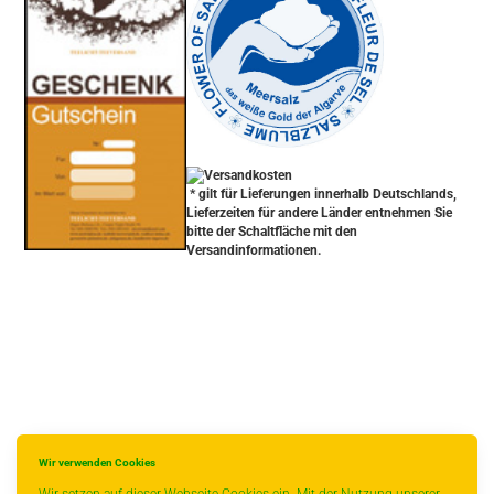
* gilt für Lieferungen innerhalb Deutschlands,
Lieferzeiten für andere Länder entnehmen Sie
bitte der Schaltfläche mit den
Versandinformationen.
Wir verwenden Cookies