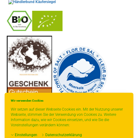
-
----------------
Wir verwenden Cookies
Wir setzen auf dieser Webseite Cookies ein. Mit der Nutzung unserer
Webseite, stimmen Sie der Verwendung von Cookies zu. Weitere
Information dazu, wie wir Cookies einsetzen, und wie Sie die
Voreinstellungen verändern können:
* gilt für Lieferungen innerhalb Deutschlands, Lieferzeiten für andere
Einstellungen
Datenschutzerklärung