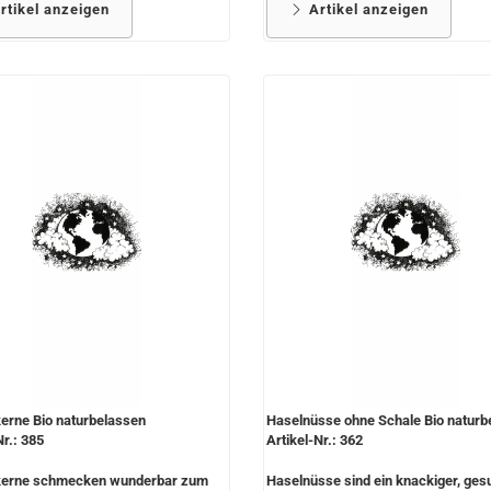
rtikel anzeigen
Artikel anzeigen
erne Bio naturbelassen
Haselnüsse ohne Schale Bio naturb
Nr.: 385
Artikel-Nr.: 362
erne schmecken wunderbar zum
Haselnüsse sind ein knackiger, ges