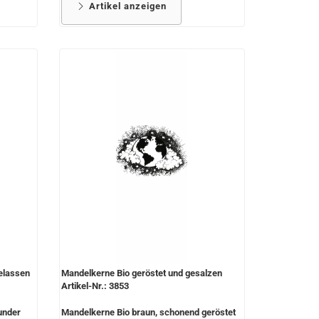
Artikel anzeigen
elassen
Mandelkerne Bio geröstet und gesalzen
Artikel-Nr.: 3853
under
Mandelkerne Bio braun, schonend geröstet