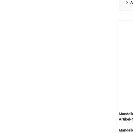
A
Mandelk
Artikel-
Mandelk