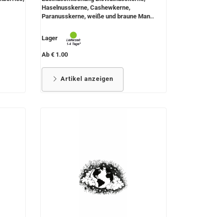
Haselnusskerne, Cashewkerne,
Paranusskerne, weiße und braune Man..
Lager
Ab € 1.00
Artikel anzeigen