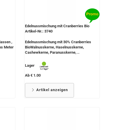
Edelnussmischung mit Cranberries Bio
Artikel-Nr.: 3740
assen ,
Edelnussmischung mit 30% Cranberries
chs Meter
BioWalnusskerne, Haselnusskerne,
Cashewkerne, Paranusskerne, ..
Lager
Ab € 1.00
Artikel anzeigen