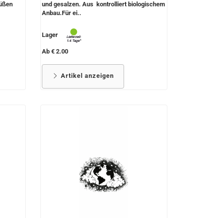
süßen
und gesalzen. Aus kontrolliert biologischem
Anbau.Für ei..
Lager
Ab € 2.00
Artikel anzeigen