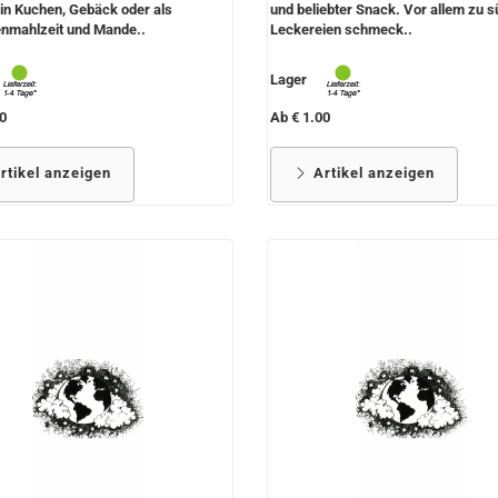
 in Kuchen, Gebäck oder als
und beliebter Snack. Vor allem zu 
nmahlzeit und Mande..
Leckereien schmeck..
Lager
0
Ab € 1.00
rtikel anzeigen
Artikel anzeigen