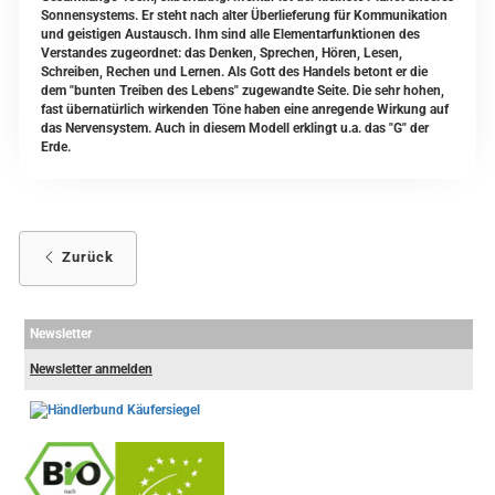
Sonnensystems. Er steht nach alter Überlieferung für Kommunikation
und geistigen Austausch. Ihm sind alle Elementarfunktionen des
Verstandes zugeordnet: das Denken, Sprechen, Hören, Lesen,
Schreiben, Rechen und Lernen. Als Gott des Handels betont er die
dem "bunten Treiben des Lebens" zugewandte Seite. Die sehr hohen,
fast übernatürlich wirkenden Töne haben eine anregende Wirkung auf
das Nervensystem. Auch in diesem Modell erklingt u.a. das "G" der
Erde.
Zurück
Newsletter
Newsletter anmelden