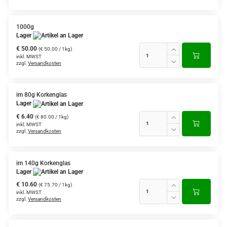
1000g
Lager
€ 50.00
(€ 50.00 / 1kg)
inkl. MWST
zzgl.
Versandkosten
im 80g Korkenglas
Lager
€ 6.40
(€ 80.00 / 1kg)
inkl. MWST
zzgl.
Versandkosten
im 140g Korkenglas
Lager
€ 10.60
(€ 75.70 / 1kg)
inkl. MWST
zzgl.
Versandkosten