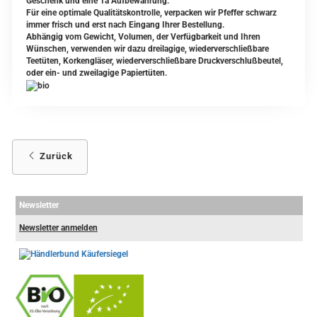
Geschenk und eine 1a Aufbewahrung.
Für eine optimale Qualitätskontrolle, verpacken wir Pfeffer schwarz
immer frisch und erst nach Eingang Ihrer Bestellung.
Abhängig vom Gewicht, Volumen, der Verfügbarkeit und Ihren
Wünschen, verwenden wir dazu dreilagige, wiederverschließbare
Teetüten, Korkengläser, wiederverschließbare Druckverschlußbeutel,
oder ein- und zweilagige Papiertüten.
Zurück
Newsletter
Newsletter anmelden