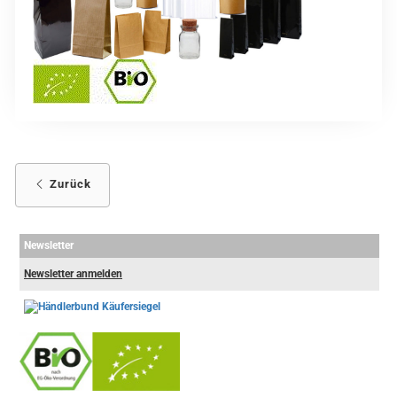
Zurück
Newsletter
Newsletter anmelden