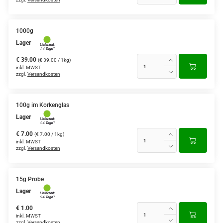
1000g
Lager
€ 39.00
(€ 39.00 / 1kg)
inkl. MWST
zzgl.
Versandkosten
100g im Korkenglas
Lager
€ 7.00
(€ 7.00 / 1kg)
inkl. MWST
zzgl.
Versandkosten
15g Probe
Lager
€ 1.00
inkl. MWST
zzgl.
Versandkosten