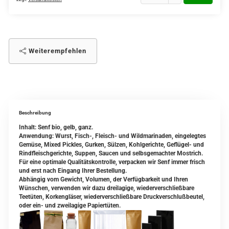
Weiterempfehlen
Beschreibung
Inhalt: Senf bio, gelb, ganz.
Anwendung: Wurst, Fisch-, Fleisch- und Wildmarinaden, eingelegtes
Gemüse, Mixed Pickles, Gurken, Sülzen, Kohlgerichte, Geflügel- und
Rindfleischgerichte, Suppen, Saucen und selbsgemachter Mostrich.
Für eine optimale Qualitätskontrolle, verpacken wir Senf immer frisch
und erst nach Eingang Ihrer Bestellung.
Abhängig vom Gewicht, Volumen, der Verfügbarkeit und Ihren
Wünschen, verwenden wir dazu dreilagige, wiederverschließbare
Teetüten, Korkengläser, wiederverschließbare Druckverschlußbeutel,
oder ein- und zweilagige Papiertüten.