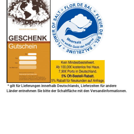
* gilt für Lieferungen innerhalb Deutschlands, Lieferzeiten für andere
Länder entnehmen Sie bitte der Schaltfläche mit den Versandinformationen.