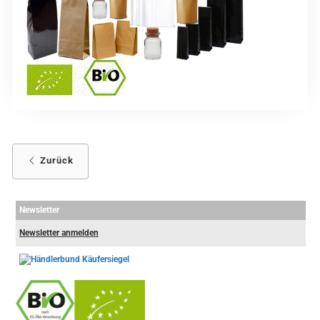
Zurück
Newsletter
Newsletter anmelden