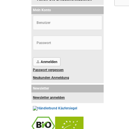
Mein Konto
Anmelden
Passwort vergessen
Neukunden Anmeldung
Newsletter
Newsletter anmelden