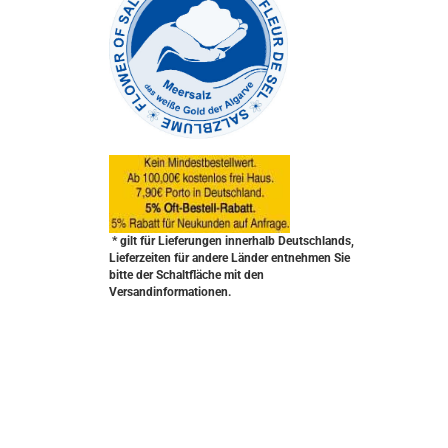
* gilt für Lieferungen innerhalb Deutschlands,
Lieferzeiten für andere Länder entnehmen Sie
bitte der Schaltfläche mit den
Versandinformationen.