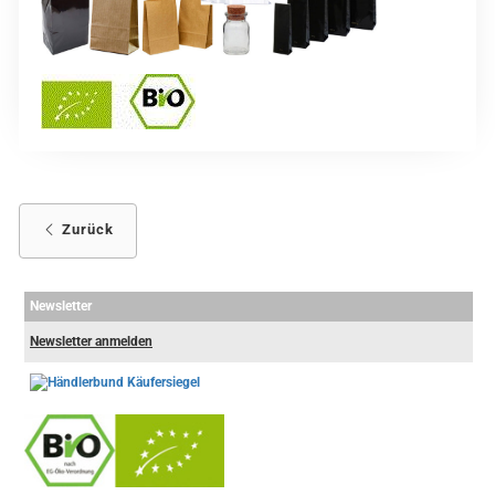
Zurück
Newsletter
Newsletter anmelden