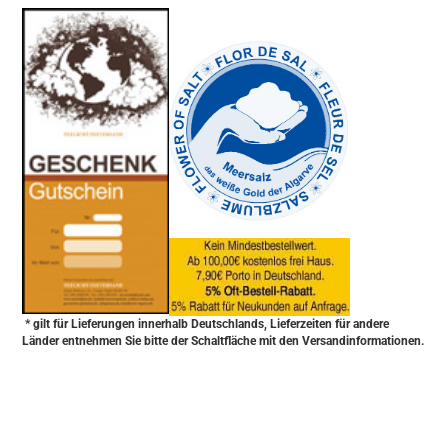
-
----------------
* gilt für Lieferungen innerhalb Deutschlands, Lieferzeiten für andere
Länder entnehmen Sie bitte der Schaltfläche mit den Versandinformationen.