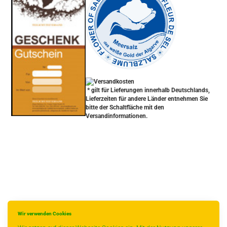
* gilt für Lieferungen innerhalb Deutschlands,
Lieferzeiten für andere Länder entnehmen Sie
bitte der Schaltfläche mit den
Versandinformationen.
Wir verwenden Cookies