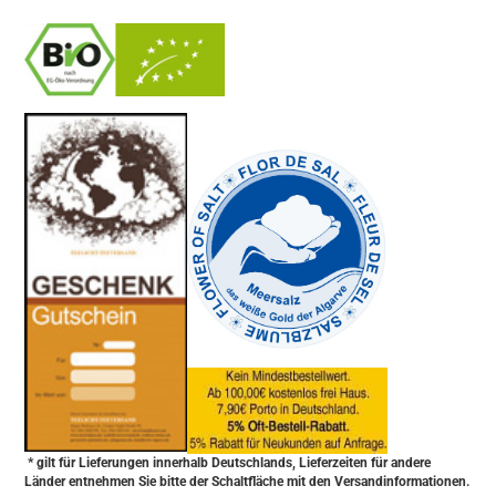
-
----------------
* gilt für Lieferungen innerhalb Deutschlands, Lieferzeiten für andere
Länder entnehmen Sie bitte der Schaltfläche mit den Versandinformationen.