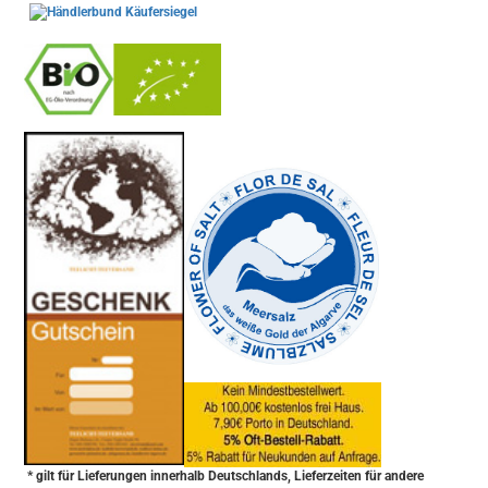
-
----------------
* gilt für Lieferungen innerhalb Deutschlands, Lieferzeiten für andere