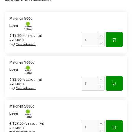
Melonen 500g
Lager
€ 17.20
(€ 34.40 / 1kg)
inkl. MWST
zzgl.
Versandkosten
Melonen 1000g
Lager
€ 32.90
(€ 32.90 / 1kg)
inkl. MWST
zzgl.
Versandkosten
Melonen 5000g
Lager
€ 157.50
(€ 31.50 / 1kg)
inkl. MWST
zzgl.
Versandkosten