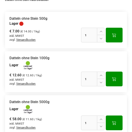
Datteln ohne Stein 500g
Lager
€ 7.00
(€ 14.00 / 1kg)
inkl. MWST
zzgl.
Versandkosten
Datteln ohne Stein 1000g
Lager
€ 12.60
(€ 12.60 / 1kg)
inkl. MWST
zzgl.
Versandkosten
Datteln ohne Stein 5000g
Lager
€ 58.00
(€ 11.60 / 1kg)
inkl. MWST
zzgl.
Versandkosten