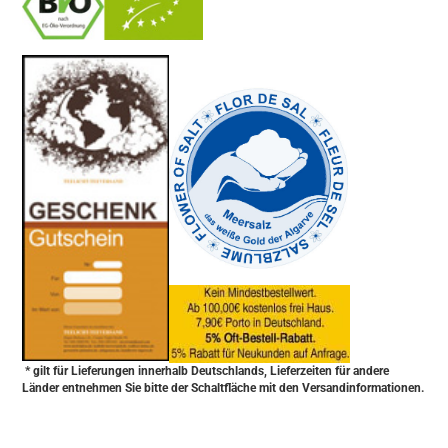
-
----------------
* gilt für Lieferungen innerhalb Deutschlands, Lieferzeiten für andere
Länder entnehmen Sie bitte der Schaltfläche mit den Versandinformationen.