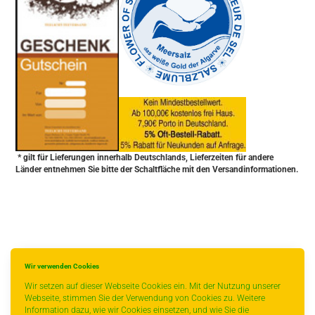
* gilt für Lieferungen innerhalb Deutschlands, Lieferzeiten für andere
Länder entnehmen Sie bitte der Schaltfläche mit den Versandinformationen.
Wir verwenden Cookies
Wir setzen auf dieser Webseite Cookies ein. Mit der Nutzung unserer
Webseite, stimmen Sie der Verwendung von Cookies zu. Weitere
Information dazu, wie wir Cookies einsetzen, und wie Sie die