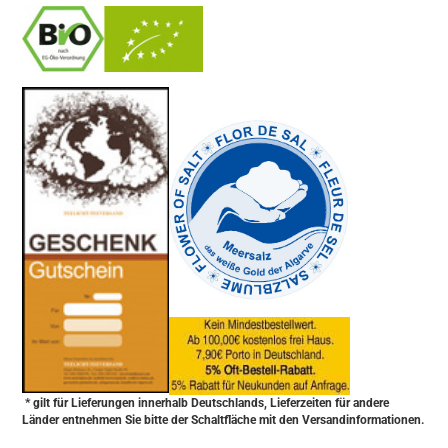
-
----------------
* gilt für Lieferungen innerhalb Deutschlands, Lieferzeiten für andere
Länder entnehmen Sie bitte der Schaltfläche mit den Versandinformationen.