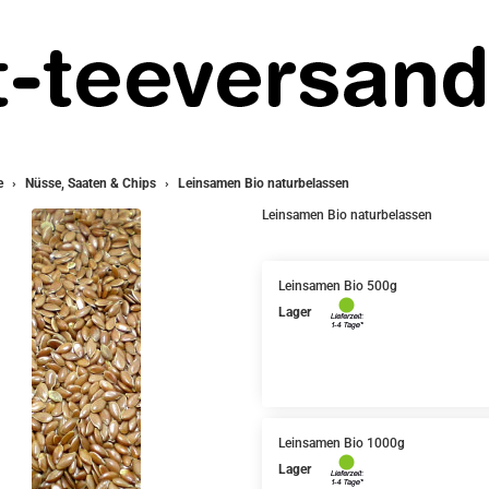
e
Nüsse, Saaten & Chips
Leinsamen Bio naturbelassen
Leinsamen Bio naturbelassen
Leinsamen Bio 500g
Lager
Leinsamen Bio 1000g
Lager