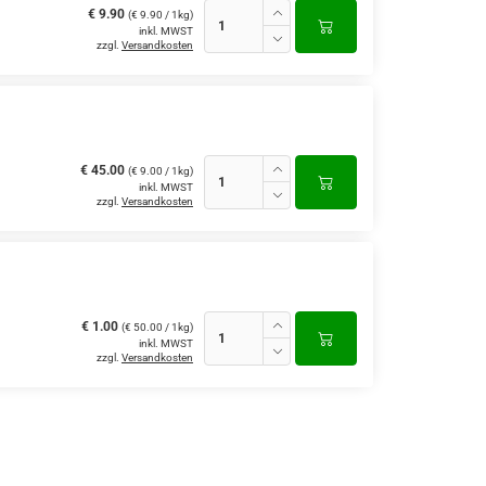
€ 9.90
(€ 9.90 / 1kg)
inkl. MWST
zzgl.
Versandkosten
€ 45.00
(€ 9.00 / 1kg)
inkl. MWST
zzgl.
Versandkosten
€ 1.00
(€ 50.00 / 1kg)
inkl. MWST
zzgl.
Versandkosten