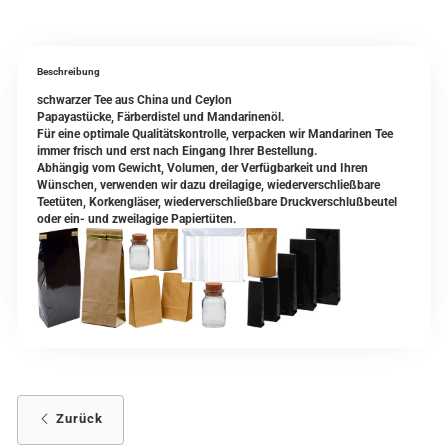
Beschreibung
schwarzer Tee aus China und Ceylon
Papayastücke, Färberdistel und Mandarinenöl.
Für eine optimale Qualitätskontrolle, verpacken wir Mandarinen Tee
immer frisch und erst nach Eingang Ihrer Bestellung.
Abhängig vom Gewicht, Volumen, der Verfügbarkeit und Ihren
Wünschen, verwenden wir dazu dreilagige, wiederverschließbare
Teetüten, Korkengläser, wiederverschließbare Druckverschlußbeutel
oder ein- und zweilagige Papiertüten.
Zurück