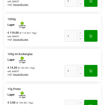
inkl. MWST
zzgl.
Versandkosten
1000g
Lager
€ 110.00
(€ 110.00 / 1kg)
inkl. MWST
zzgl.
Versandkosten
100g im Korkenglas
Lager
€ 14.20
(€ 142.00 / 1kg)
inkl. MWST
zzgl.
Versandkosten
15g Probe
Lager
€ 3.00
(€ 199.98 / 1kg)