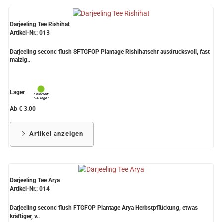
Darjeeling Tee Rishihat
Artikel-Nr.: 013
Darjeeling second flush SFTGFOP Plantage Rishihatsehr ausdrucksvoll, fast
malzig..
Lager
Ab € 3.00
Artikel anzeigen
Darjeeling Tee Arya
Artikel-Nr.: 014
Darjeeling second flush FTGFOP Plantage Arya Herbstpflückung, etwas
kräftiger, v..