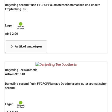
Darjeeling second flush FTGFOPHausmarkesehr aromatisch und unsere
Empfehlung. Fü..
Lager
Ab € 2.00
Artikel anzeigen
Darjeeling Tee Dootheria
Artikel-Nr.: 018
Darjeeling second flush FTGFOPPlantage Dootheria sehr guter, aromatischer
second..
Lager