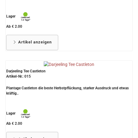
Lager
Ab € 2.00
Artikel anzeigen
Darjeeling Tee Castleton
Artikel-Nr.: 015
Plantage Castleton die beste Herbstpflückung, starker Ausdruck und etwas
kräftig..
Lager
Ab € 2.00