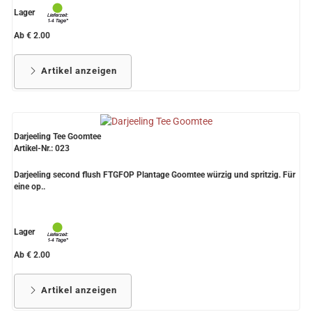
Lager
Ab € 2.00
Artikel anzeigen
Darjeeling Tee Goomtee
Artikel-Nr.: 023
Darjeeling second flush FTGFOP Plantage Goomtee würzig und spritzig. Für
eine op..
Lager
Ab € 2.00
Artikel anzeigen