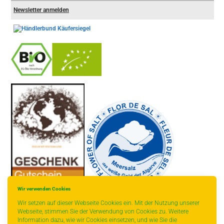
Newsletter anmelden
-
----------------
Wir verwenden Cookies
Wir setzen auf dieser Webseite Cookies ein. Mit der Nutzung unserer
Webseite, stimmen Sie der Verwendung von Cookies zu. Weitere
Information dazu, wie wir Cookies einsetzen, und wie Sie die