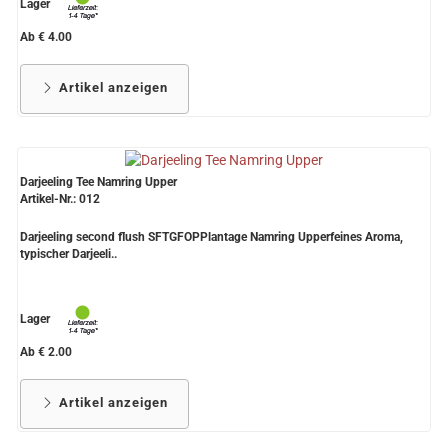
Lager
Ab € 4.00
Artikel anzeigen
Darjeeling Tee Namring Upper
Artikel-Nr.: 012
Darjeeling second flush SFTGFOPPlantage Namring Upperfeines Aroma,
typischer Darjeeli..
Lager
Ab € 2.00
Artikel anzeigen