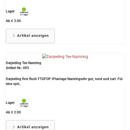
Lager
Ab € 3.00
Artikel anzeigen
Darjeeling Tee Namring
Artikel-Nr.: 005
Darjeeling first flush FTGFOP IPlantage Namringsehr gut, rund und zart. Für
eine opti..
Lager
Ab € 2.00
Artikel anzeigen