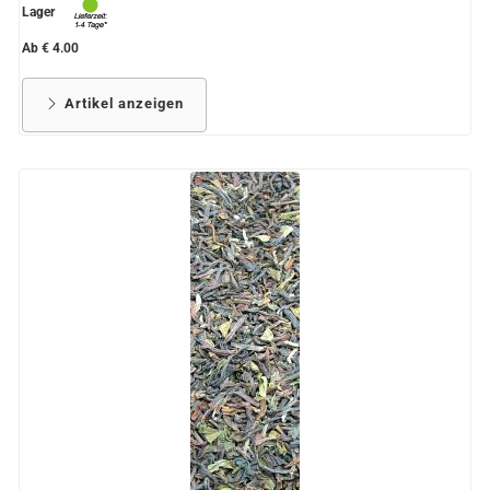
Lager
Ab € 4.00
Artikel anzeigen