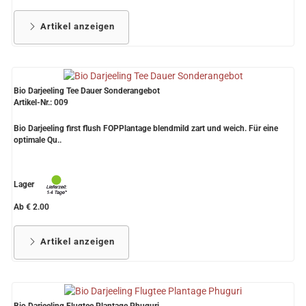
Artikel anzeigen
Bio Darjeeling Tee Dauer Sonderangebot
Artikel-Nr.: 009
Bio Darjeeling first flush FOPPlantage blendmild zart und weich. Für eine
optimale Qu..
Lager
Ab € 2.00
Artikel anzeigen