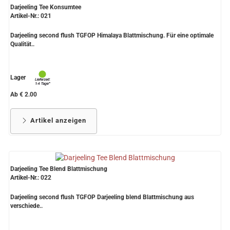
Darjeeling Tee Konsumtee
Artikel-Nr.: 021
Darjeeling second flush TGFOP Himalaya Blattmischung. Für eine optimale
Qualität..
Lager
Ab € 2.00
Artikel anzeigen
Darjeeling Tee Blend Blattmischung
Artikel-Nr.: 022
Darjeeling second flush TGFOP Darjeeling blend Blattmischung aus
verschiede..