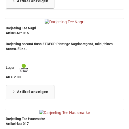
Artikel anzeigen
Darjeeling Tee Nagri
Artikel-Nr.: 016
Darjeeling second flush FTGFOP Plantage Nagrianregend, mild, feines
Aroma. Für e..
Lager
Ab € 2.00
Artikel anzeigen
Darjeeling Tee Hausmarke
Artikel-Nr.: 017