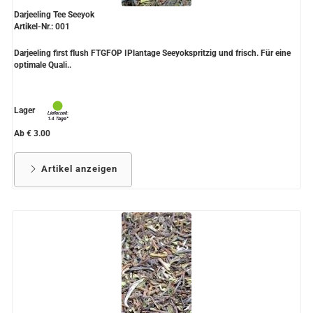
Darjeeling Tee Seeyok
Artikel-Nr.: 001
Darjeeling first flush FTGFOP IPlantage Seeyokspritzig und frisch. Für eine
optimale Quali..
Lager
Ab € 3.00
Artikel anzeigen