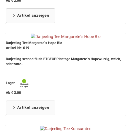
Ab € 2.00
Artikel anzeigen
Darjeeling Tee Margarete`s Hope Bio
Artikel-Nr.: 019
Darjeeling second flush FTGFOPPlantage Margarete`s Hopewürzig, weich,
sehr zarte..
Lager
Ab € 3.00
Artikel anzeigen