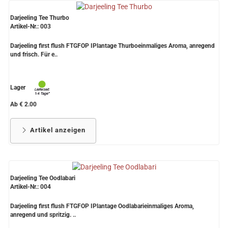
Darjeeling Tee Thurbo
Artikel-Nr.: 003
Darjeeling first flush FTGFOP IPlantage Thurboeinmaliges Aroma, anregend
und frisch. Für e..
Lager
Ab € 2.00
Artikel anzeigen
Darjeeling Tee Oodlabari
Artikel-Nr.: 004
Darjeeling first flush FTGFOP IPlantage Oodlabarieinmaliges Aroma,
anregend und spritzig. ..