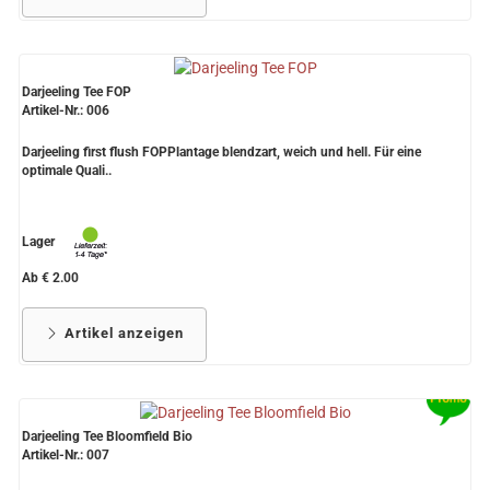
Darjeeling Tee FOP
Artikel-Nr.: 006
Darjeeling first flush FOPPlantage blendzart, weich und hell. Für eine
optimale Quali..
Lager
Ab € 2.00
Artikel anzeigen
Darjeeling Tee Bloomfield Bio
Artikel-Nr.: 007