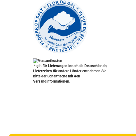
* gilt für Lieferungen innerhalb Deutschlands,
Lieferzeiten für andere Länder entnehmen Sie
bitte der Schaltfläche mit den
Versandinformationen.