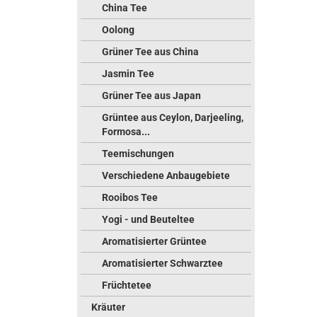
China Tee
Oolong
Grüner Tee aus China
Jasmin Tee
Grüner Tee aus Japan
Grüntee aus Ceylon, Darjeeling,
Formosa...
Teemischungen
Verschiedene Anbaugebiete
Rooibos Tee
Yogi - und Beuteltee
Aromatisierter Grüntee
Aromatisierter Schwarztee
Früchtetee
Kräuter