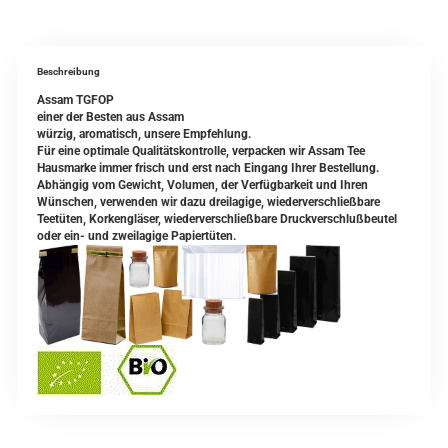
Beschreibung
Assam TGFOP
einer der Besten aus Assam
würzig, aromatisch, unsere Empfehlung.
Für eine optimale Qualitätskontrolle, verpacken wir Assam Tee
Hausmarke immer frisch und erst nach Eingang Ihrer Bestellung.
Abhängig vom Gewicht, Volumen, der Verfügbarkeit und Ihren
Wünschen, verwenden wir dazu dreilagige, wiederverschließbare
Teetüten, Korkengläser, wiederverschließbare Druckverschlußbeutel
oder ein- und zweilagige Papiertüten.