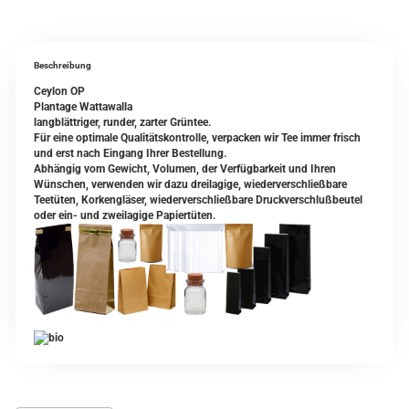
Beschreibung
Ceylon OP
Plantage Wattawalla
langblättriger, runder, zarter Grüntee.
Für eine optimale Qualitätskontrolle, verpacken wir Tee immer frisch
und erst nach Eingang Ihrer Bestellung.
Abhängig vom Gewicht, Volumen, der Verfügbarkeit und Ihren
Wünschen, verwenden wir dazu dreilagige, wiederverschließbare
Teetüten, Korkengläser, wiederverschließbare Druckverschlußbeutel
oder ein- und zweilagige Papiertüten.