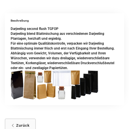
Beschreibung
Darjeeling second flush TGFOP
Darjeeling blend Blattmischung aus verschiedenen Darjeeling
Plantagen, herzhaft und ergiebig.
Für eine optimale Qualitätskontrolle, verpacken wir Darjeeling
Blattmischung immer frisch und erst nach Eingang Ihrer Bestellung.
Abhängig vom Gewicht, Volumen, der Verfügbarkeit und Ihren
Wünschen, verwenden wir dazu dreilagige, wiederverschließbare
Teetüten, Korkengläser, wiederverschließbare Druckverschlußbeutel
oder ein- und zweilagige Papiertüten.
Zurück