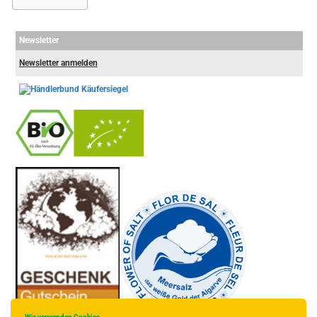
Newsletter
Newsletter anmelden
-
----------------
Wir verwenden Cookies