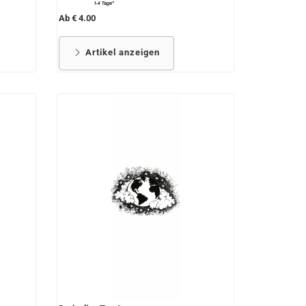
Ab € 4.00
Artikel anzeigen