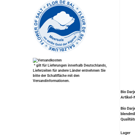
* gilt für Lieferungen innerhalb Deutschlands,
Lieferzeiten für andere Länder entnehmen Sie
bitte der Schaltfläche mit den
Versandinformationen.
Bio Darj
Artikel-
Bio Darj
blendmil
Qualität
Lager