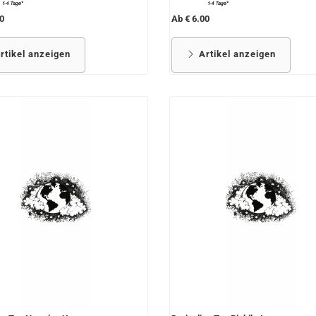
0
Ab € 6.00
rtikel anzeigen
Artikel anzeigen