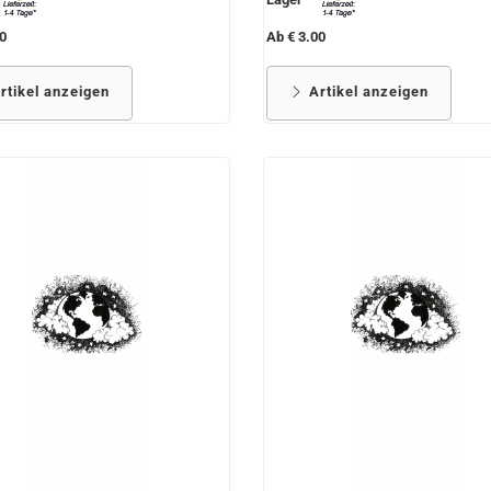
0
Ab € 3.00
rtikel anzeigen
Artikel anzeigen