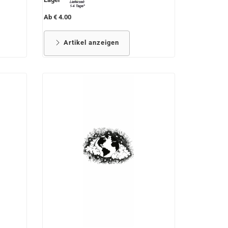
Ab € 4.00
Artikel anzeigen