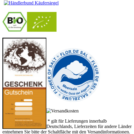
-
----------------
* gilt für Lieferungen innerhalb
Deutschlands, Lieferzeiten für andere Länder
entnehmen Sie bitte der Schaltfläche mit den Versandinformationen.