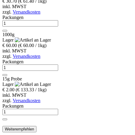
€ 30.70
(€ 61.40 / 1kg)
inkl. MWST
zzgl.
Versandkosten
Packungen
1000g
Lager
€ 60.00
(€ 60.00 / 1kg)
inkl. MWST
zzgl.
Versandkosten
Packungen
15g Probe
Lager
€ 2.00
(€ 133.33 / 1kg)
inkl. MWST
zzgl.
Versandkosten
Packungen
Weiterempfehlen