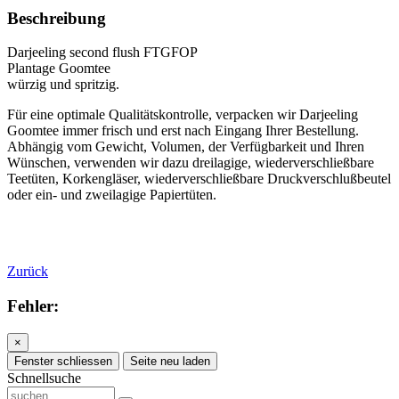
Beschreibung
Darjeeling second flush FTGFOP
Plantage Goomtee
würzig und spritzig.
Für eine optimale Qualitätskontrolle, verpacken wir Darjeeling
Goomtee immer frisch und erst nach Eingang Ihrer Bestellung.
Abhängig vom Gewicht, Volumen, der Verfügbarkeit und Ihren
Wünschen, verwenden wir dazu dreilagige, wiederverschließbare
Teetüten, Korkengläser, wiederverschließbare Druckverschlußbeutel
oder ein- und zweilagige Papiertüten.
Zurück
Fehler:
×
Fenster schliessen
Seite neu laden
Schnellsuche