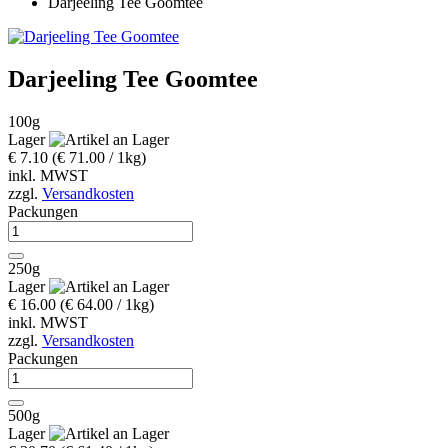
Darjeeling Tee Goomtee
Darjeeling Tee Goomtee
100g
Lager
€ 7.10
(€ 71.00 / 1kg)
inkl. MWST
zzgl.
Versandkosten
Packungen
250g
Lager
€ 16.00
(€ 64.00 / 1kg)
inkl. MWST
zzgl.
Versandkosten
Packungen
500g
Lager