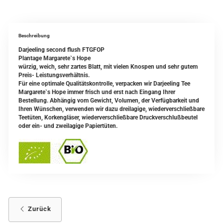
Beschreibung
Darjeeling second flush FTGFOP
Plantage Margarete`s Hope
würzig, weich, sehr zartes Blatt, mit vielen Knospen und sehr gutem
Preis- Leistungsverhältnis.
Für eine optimale Qualitätskontrolle, verpacken wir Darjeeling Tee
Margarete`s Hope immer frisch und erst nach Eingang Ihrer
Bestellung. Abhängig vom Gewicht, Volumen, der Verfügbarkeit und
Ihren Wünschen, verwenden wir dazu dreilagige, wiederverschließbare
Teetüten, Korkengläser, wiederverschließbare Druckverschlußbeutel
oder ein- und zweilagige Papiertüten.
Zurück