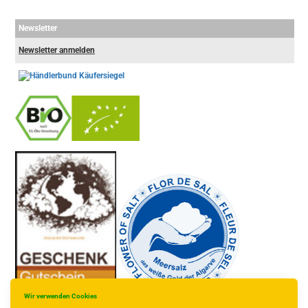
Newsletter
Newsletter anmelden
-
----------------
Wir verwenden Cookies