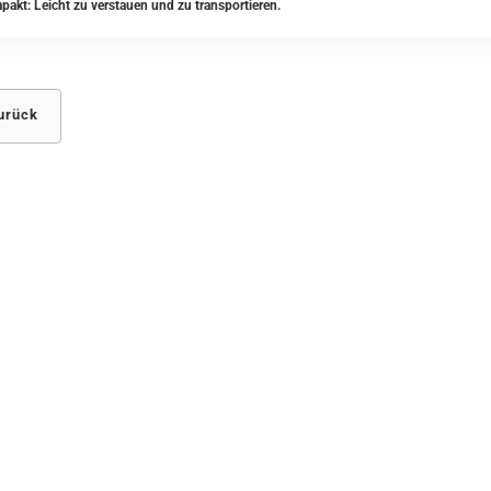
pakt: Leicht zu verstauen und zu transportieren.
urück