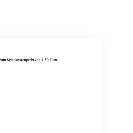
 zum Selbskostenpreis von 1,50 Euro.