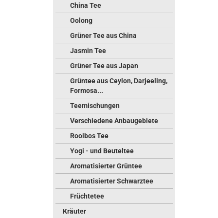
China Tee
Oolong
Grüner Tee aus China
Jasmin Tee
Grüner Tee aus Japan
Grüntee aus Ceylon, Darjeeling,
Formosa...
Teemischungen
Verschiedene Anbaugebiete
Rooibos Tee
Yogi - und Beuteltee
Aromatisierter Grüntee
Aromatisierter Schwarztee
Früchtetee
Kräuter