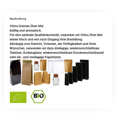
Beschreibung
China Grüntee Zhen Mei
kräftig und aromatisch.
Für eine optimale Qualitätskontrolle, verpacken wir China Zhen Mei
immer frisch und erst nach Eingang Ihrer Bestellung.
Abhängig vom Gewicht, Volumen, der Verfügbarkeit und Ihren
Wünschen, verwenden wir dazu dreilagige, wiederverschließbare
Teetüten, Korkengläser, wiederverschließbare Druckverschlußbeutel
oder ein- und zweilagige Papiertüten.