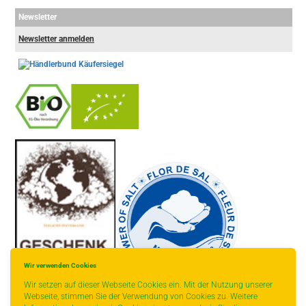
Newsletter
Newsletter anmelden
-
----------------
Wir verwenden Cookies
Wir setzen auf dieser Webseite Cookies ein. Mit der Nutzung unserer
Webseite, stimmen Sie der Verwendung von Cookies zu. Weitere