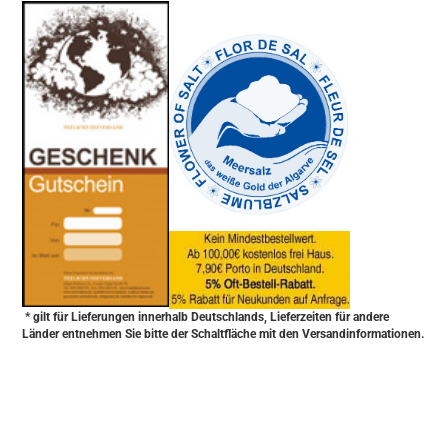
-
----------------
* gilt für Lieferungen innerhalb Deutschlands, Lieferzeiten für andere
Länder entnehmen Sie bitte der Schaltfläche mit den Versandinformationen.