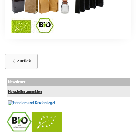
Zurück
Newsletter
Newsletter anmelden