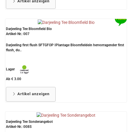
Artikel anzeigen
Darjeeling Tee Bloomfield Bio
Artikel-Nr.: 007
Darjeeling first flush SFTGFOP IPlantage Bloomfieldein hervorragender first
flush, du..
Lager
Ab € 3.00
Artikel anzeigen
Darjeeling Tee Sonderangebot
Artikel-Nr.: 008S