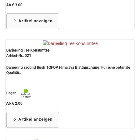
Ab € 3.00
Artikel anzeigen
Darjeeling Tee Konsumtee
Artikel-Nr.: 021
Darjeeling second flush TGFOP Himalaya Blattmischung. Für eine optimale
Qualität..
Lager
Ab € 2.00
Artikel anzeigen