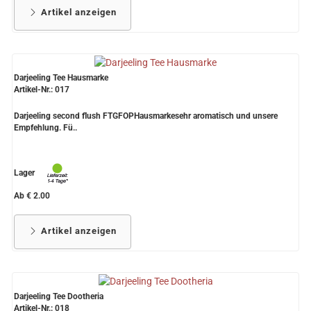
Artikel anzeigen
Darjeeling Tee Hausmarke
Artikel-Nr.: 017
Darjeeling second flush FTGFOPHausmarkesehr aromatisch und unsere
Empfehlung. Fü..
Lager
Ab € 2.00
Artikel anzeigen
Darjeeling Tee Dootheria
Artikel-Nr.: 018