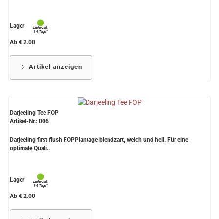
Lager
Ab € 2.00
Artikel anzeigen
Darjeeling Tee FOP
Artikel-Nr.: 006
Darjeeling first flush FOPPlantage blendzart, weich und hell. Für eine
optimale Quali..
Lager
Ab € 2.00