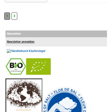
1
2
Newsletter
Newsletter anmelden
-
----------------