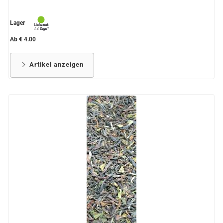
Lager
Ab € 4.00
Artikel anzeigen