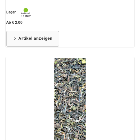
Lager
Ab € 2.00
Artikel anzeigen