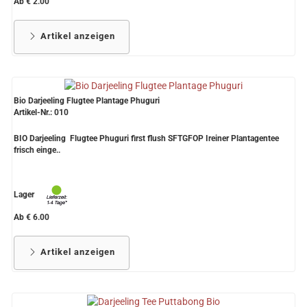
Ab € 2.00
Artikel anzeigen
Bio Darjeeling Flugtee Plantage Phuguri
Artikel-Nr.: 010
BIO Darjeeling Flugtee Phuguri first flush SFTGFOP Ireiner Plantagentee
frisch einge..
Lager
Ab € 6.00
Artikel anzeigen