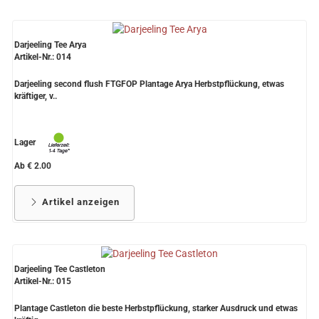
Darjeeling Tee Arya
Artikel-Nr.: 014
Darjeeling second flush FTGFOP Plantage Arya Herbstpflückung, etwas
kräftiger, v..
Lager
Ab € 2.00
Artikel anzeigen
Darjeeling Tee Castleton
Artikel-Nr.: 015
Plantage Castleton die beste Herbstpflückung, starker Ausdruck und etwas