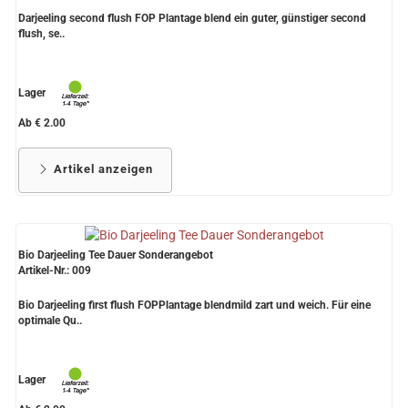
Darjeeling second flush FOP Plantage blend ein guter, günstiger second
flush, se..
Lager
Ab € 2.00
Artikel anzeigen
Bio Darjeeling Tee Dauer Sonderangebot
Artikel-Nr.: 009
Bio Darjeeling first flush FOPPlantage blendmild zart und weich. Für eine
optimale Qu..
Lager