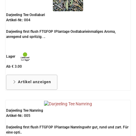
Darjeeling Tee Oodlabari
Artikel-Nr.: 004
Darjeeling first flush FTGFOP IPlantage Oodlabarieinmaliges Aroma,
anregend und spritzig. ..
Lager
Ab € 3.00
Artikel anzeigen
Darjeeling Tee Namring
Artikel-Nr.: 005
Darjeeling first flush FTGFOP IPlantage Namringsehr gut, rund und zart. Für
eine opti..