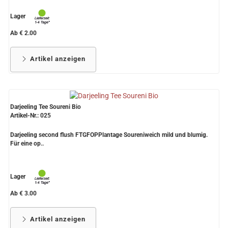
Lager
Ab € 2.00
Artikel anzeigen
Darjeeling Tee Soureni Bio
Artikel-Nr.: 025
Darjeeling second flush FTGFOPPlantage Soureniweich mild und blumig.
Für eine op..
Lager
Ab € 3.00
Artikel anzeigen