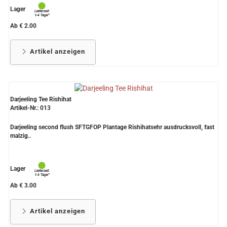
Lager
Ab € 2.00
Artikel anzeigen
Darjeeling Tee Rishihat
Artikel-Nr.: 013
Darjeeling second flush SFTGFOP Plantage Rishihatsehr ausdrucksvoll, fast
malzig..
Lager
Ab € 3.00
Artikel anzeigen