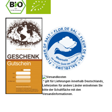
-
----------------
* gilt für Lieferungen innerhalb Deutschlands,
Lieferzeiten für andere Länder entnehmen Sie
bitte der Schaltfläche mit den
Versandinformationen.