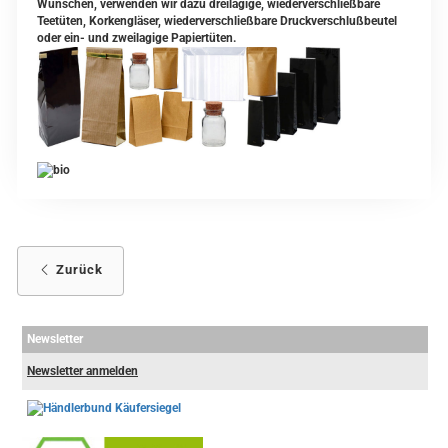
Wünschen, verwenden wir dazu dreilagige, wiederverschließbare
Teetüten, Korkengläser, wiederverschließbare Druckverschlußbeutel
oder ein- und zweilagige Papiertüten.
Zurück
Newsletter
Newsletter anmelden