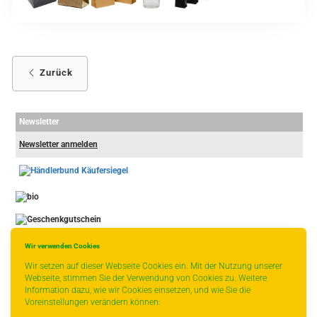
Zurück
Newsletter
Newsletter anmelden
-
----------------
Wir verwenden Cookies
Wir setzen auf dieser Webseite Cookies ein. Mit der Nutzung unserer
Webseite, stimmen Sie der Verwendung von Cookies zu. Weitere
Information dazu, wie wir Cookies einsetzen, und wie Sie die
Voreinstellungen verändern können: