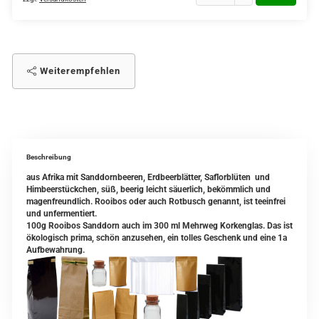
Weiterempfehlen
Beschreibung
aus Afrika mit Sanddornbeeren, Erdbeerblätter, Saflorblüten und
Himbeerstückchen, süß, beerig leicht säuerlich, bekömmlich und
magenfreundlich. Rooibos oder auch Rotbusch genannt, ist teeinfrei
und unfermentiert.
100g Rooibos Sanddorn auch im 300 ml Mehrweg Korkenglas. Das ist
ökologisch prima, schön anzusehen, ein tolles Geschenk und eine 1a
Aufbewahrung.