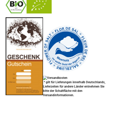
-
----------------
* gilt für Lieferungen innerhalb Deutschlands,
Lieferzeiten für andere Länder entnehmen Sie
bitte der Schaltfläche mit den
Versandinformationen.