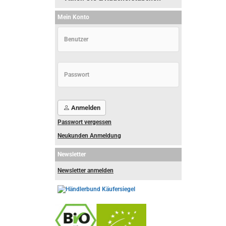
Mein Konto
Anmelden
Passwort vergessen
Neukunden Anmeldung
Newsletter
Newsletter anmelden