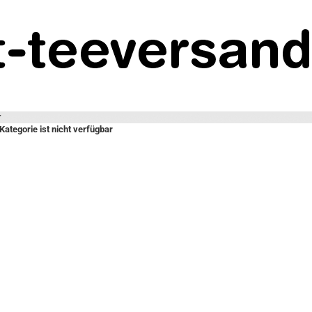
r
Kategorie ist nicht verfügbar