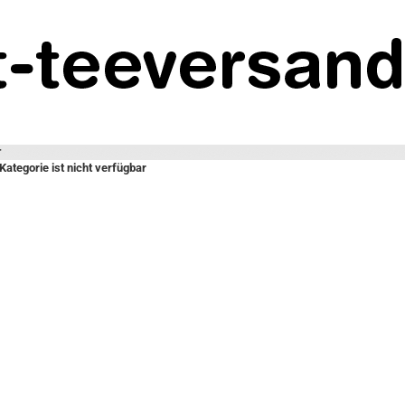
r
Kategorie ist nicht verfügbar