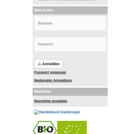
Mein Konto
Anmelden
Passwort vergessen
Neukunden Anmeldung
Newsletter
Newsletter anmelden