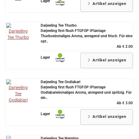
Lager
Artikel anzeigen
Darjeeling Tee Thurbo
Darjeeling first flush FTGFOP IPlantage
Thurboeinmaliges Aroma, anregend und frisch. Für eine
opt..
Ab € 2.00
Lager
Artikel anzeigen
Darjeeling Tee Oodlabari
Darjeeling first flush FTGFOP IPlantage
Oodlabarieinmaliges Aroma, anregend und spritzig. Für
ein..
Ab € 3.00
Lager
Artikel anzeigen
Darjeeling Tee Namring