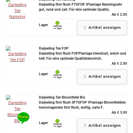
Darjeeling first flush FTGFOP IPlantage Namringsehr
gut, rund und zart. Für eine optimale Qualitä..
Ab € 2.00
Lager
Artikel anzeigen
Darjeeling Tee FOP
Darjeeling first flush FOPPlantage blendzart, weich und
hell. Für eine optimale Qualitätskontroll..
Ab € 2.00
Lager
Artikel anzeigen
Darjeeling Tee Bloomfield Bio
Darjeeling first flush SFTGFOP IPlantage Bloomfieldein
hervorragender first flush, duftig, zarte F..
Ab € 3.00
Lager
Artikel anzeigen