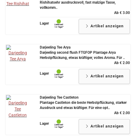
Rishihatsehr ausdrucksvoll, fast malzige Tasse,
vollkomm..
Ab € 3.00
Lager
Artikel anzeigen
Darjeeling Tee Arya
Darjeeling second flush FTGFOP Plantage Arya
Herbstpflückung, etwas kräftiger, volles Aroma. Für ..
Ab € 2.00
Lager
Artikel anzeigen
Darjeeling Tee Castleton
Plantage Castleton die beste Herbstpflückung, starker
Ausdruck und etwas kräftiger. Für eine opt..
Ab € 2.00
Lager
Artikel anzeigen