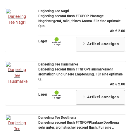
Darjeeling Tee Nagri
Darjeeling second flush FTGFOP Plantage
Nagrianregend, mild, feines Aroma. Für eine optimale
Qua..
Ab € 2.00
Lager
Artikel anzeigen
Darjeeling Tee Hausmarke
Darjeeling second flush FTGFOPHausmarkesehr
aromatisch und unsere Empfehlung. Für eine optimale
Q..
Ab € 2.00
Lager
Artikel anzeigen
Darjeeling Tee Dootheria
Darjeeling second flush FTGFOPPlantage Dootheria
sehr guter, aromatischer second flush. Für eine ..