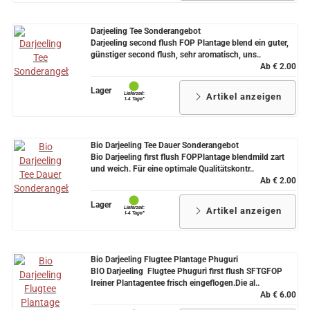
Darjeeling Tee Sonderangebot
Darjeeling second flush FOP Plantage blend ein guter,
günstiger second flush, sehr aromatisch, uns..
Ab € 2.00
Lager
Artikel anzeigen
Bio Darjeeling Tee Dauer Sonderangebot
Bio Darjeeling first flush FOPPlantage blendmild zart
und weich. Für eine optimale Qualitätskontr..
Ab € 2.00
Lager
Artikel anzeigen
Bio Darjeeling Flugtee Plantage Phuguri
BIO Darjeeling Flugtee Phuguri first flush SFTGFOP
Ireiner Plantagentee frisch eingeflogen.Die al..
Ab € 6.00